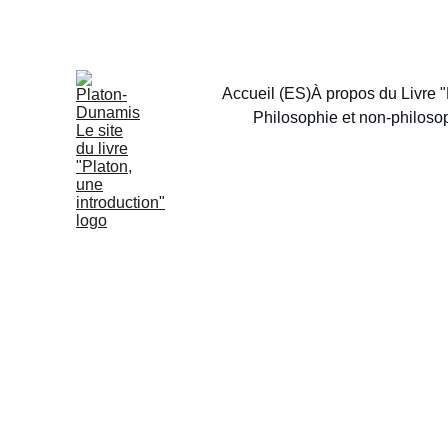
Accueil (ES)
À propos du Livre "
Philosophie et non-philoso