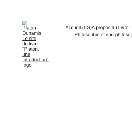
Accueil (ES)
À propos du Livre "
Philosophie et non-philoso