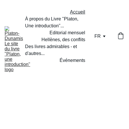
Accueil
À propos du Livre "Platon, 
Une introduction"...
Editorial mensuel
FR
Hellènes, des conflits
Des livres admirables - et 
d'autres...
Événements