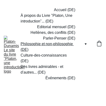
Accueil (DE)
À propos du Livre "Platon, Une 
introduction"... (DE)
Editorial mensuel (DE)
Hellènes, des conflits (DE)
Parler-Penser (DE)
Philosophie et non-philosophie 
(DE)
Culture-des-connaissances 
(DE)
Des livres admirables - et 
d'autres... (DE)
Événements (DE)