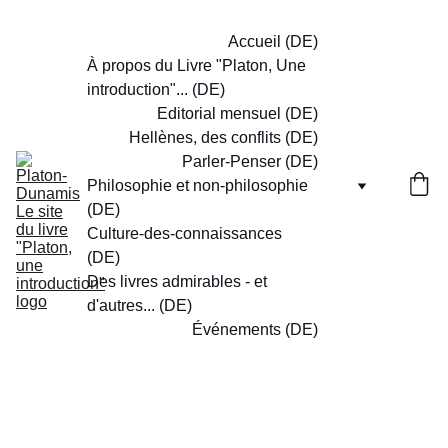
Accueil (DE)
À propos du Livre "Platon, Une 
introduction"... (DE)
Editorial mensuel (DE)
Hellènes, des conflits (DE)
Parler-Penser (DE)
Philosophie et non-philosophie 
(DE)
Culture-des-connaissances 
(DE)
Des livres admirables - et 
d'autres... (DE)
Événements (DE)