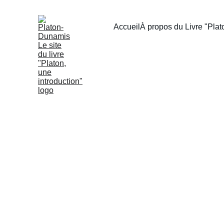
Accueil
À propos du Livre "Plato