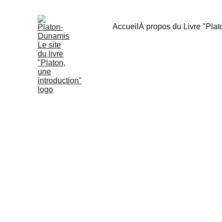
Accueil
À propos du Livre "Plato