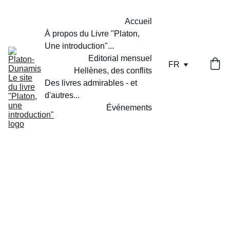
Accueil
À propos du Livre "Platon, 
Une introduction"...
Editorial mensuel
FR
Hellènes, des conflits
Des livres admirables - et 
d'autres...
Événements